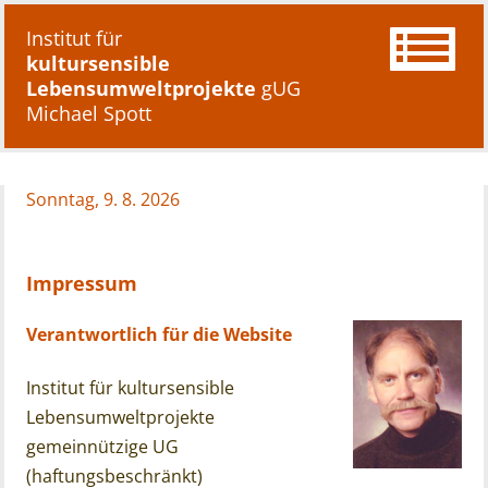
Institut für
kultursensible
Lebensumweltprojekte
gUG
Michael Spott
Sonntag, 9. 8. 2026
Impressum
Verantwortlich für die Website
Institut für kultursensible
Lebensumweltprojekte
gemeinnützige UG
(haftungsbeschränkt)