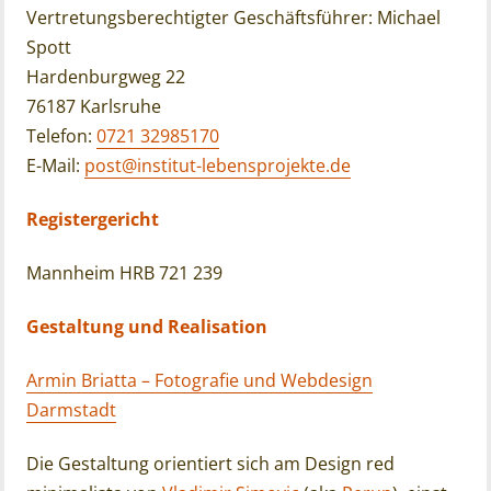
Vertretungsberechtigter Geschäftsführer: Michael
Spott
Hardenburgweg 22
76187 Karlsruhe
Telefon:
0721 32985170
E-Mail:
post@institut-lebensprojekte.de
Registergericht
Mannheim HRB 721 239
Gestaltung und Realisation
Armin Briatta – Fotografie und Webdesign
Darmstadt
Die Gestaltung orientiert sich am Design red